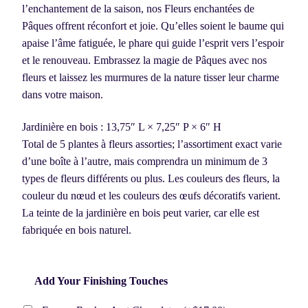
l’enchantement de la saison, nos Fleurs enchantées de
Pâques offrent réconfort et joie. Qu’elles soient le baume qui
apaise l’âme fatiguée, le phare qui guide l’esprit vers l’espoir
et le renouveau. Embrassez la magie de Pâques avec nos
fleurs et laissez les murmures de la nature tisser leur charme
dans votre maison.
Jardinière en bois : 13,75″ L × 7,25″ P × 6″ H
Total de 5 plantes à fleurs assorties; l’assortiment exact varie
d’une boîte à l’autre, mais comprendra un minimum de 3
types de fleurs différents ou plus. Les couleurs des fleurs, la
couleur du nœud et les couleurs des œufs décoratifs varient.
La teinte de la jardinière en bois peut varier, car elle est
fabriquée en bois naturel.
Add Your Finishing Touches