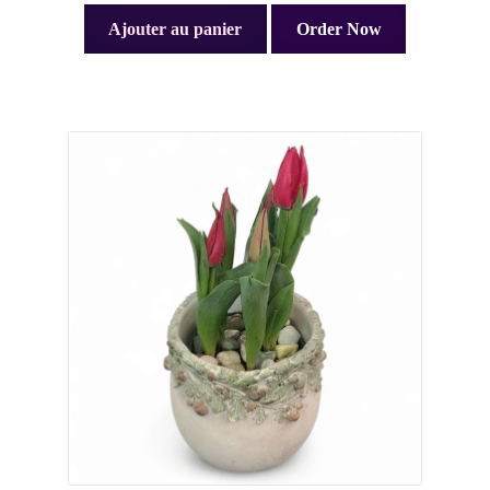
Ajouter au panier
Order Now