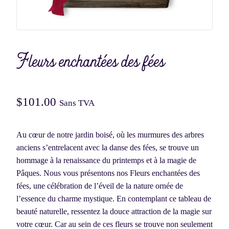
Fleurs enchantées des fées
$
101.00
Sans TVA
Au cœur de notre jardin boisé, où les murmures des arbres
anciens s’entrelacent avec la danse des fées, se trouve un
hommage à la renaissance du printemps et à la magie de
Pâques. Nous vous présentons nos Fleurs enchantées des
fées, une célébration de l’éveil de la nature ornée de
l’essence du charme mystique. En contemplant ce tableau de
beauté naturelle, ressentez la douce attraction de la magie sur
votre cœur. Car au sein de ces fleurs se trouve non seulement