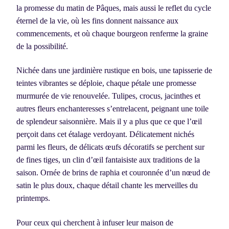
la promesse du matin de Pâques, mais aussi le reflet du cycle
éternel de la vie, où les fins donnent naissance aux
commencements, et où chaque bourgeon renferme la graine
de la possibilité.
Nichée dans une jardinière rustique en bois, une tapisserie de
teintes vibrantes se déploie, chaque pétale une promesse
murmurée de vie renouvelée. Tulipes, crocus, jacinthes et
autres fleurs enchanteresses s’entrelacent, peignant une toile
de splendeur saisonnière. Mais il y a plus que ce que l’œil
perçoit dans cet étalage verdoyant. Délicatement nichés
parmi les fleurs, de délicats œufs décoratifs se perchent sur
de fines tiges, un clin d’œil fantaisiste aux traditions de la
saison. Ornée de brins de raphia et couronnée d’un nœud de
satin le plus doux, chaque détail chante les merveilles du
printemps.
Pour ceux qui cherchent à infuser leur maison de