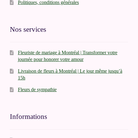
Politiques, conditions générales
Nos services
Fleuriste de mariage à Montréal | Transformer votre
journée pour honorer votre amour
Livraison de fleurs à Montréal | Le jour même jusqu’à
15h
Fleurs de sympathie
Informations