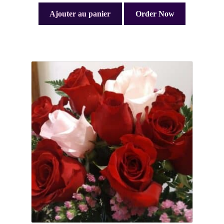
Ajouter au panier
Order Now