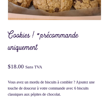
Cookies ! *précommande
uniquement
$
18.00
Sans TVA
Vous avez un mordu de biscuits à combler ? Ajoutez une
touche de douceur à votre commande avec 6 biscuits
classiques aux pépites de chocolat.