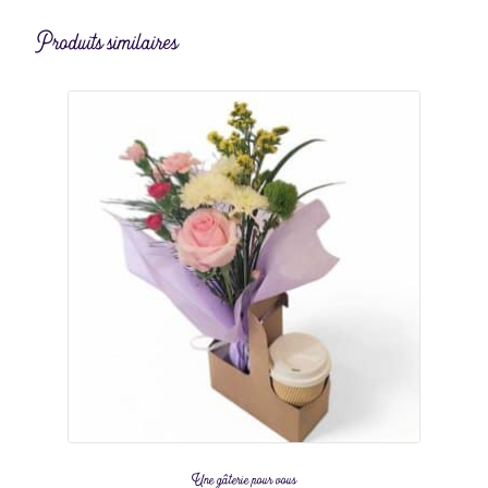
Produits similaires
Une gâterie pour vous