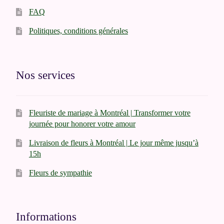
FAQ
Politiques, conditions générales
Nos services
Fleuriste de mariage à Montréal | Transformer votre
journée pour honorer votre amour
Livraison de fleurs à Montréal | Le jour même jusqu’à
15h
Fleurs de sympathie
Informations